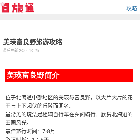
攻略
美瑛富良野旅游攻略
最后更新 2024-10-25
美瑛富良野简介
位于北海道中部地区的美瑛与富良野，以大片大片的花
田与上下起伏的丘陵而闻名。
最常见的玩法是租辆自行车在乡间骑行，欣赏北海道的
田园风光。
最佳旅行时间：7-8月
游玩时长：1-1.5天