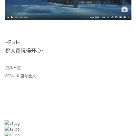
~End~
祝大家玩得开心~
更新日志：
2024.10 重写全文