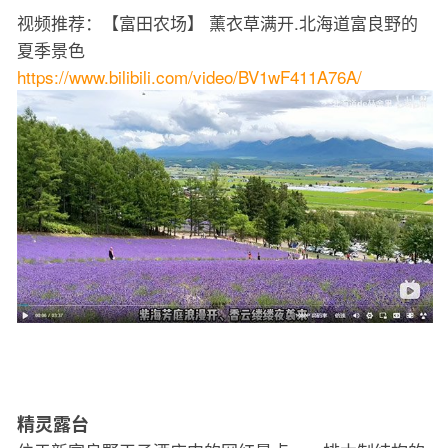
视频推荐：【富田农场】 薰衣草满开.北海道富良野的
夏季景色
https://www.bilibili.com/video/BV1wF411A76A/
精灵露台