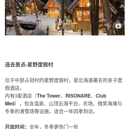
选去景点-星野度假村
位于中部占冠村的星野度假村，是北海道著名的亲子度
假酒店。
内有3家酒店（
、
、
The Tower
RISONARE
Club
），包含温泉、山顶云海平台、农场、微笑海滩与
Med
冬季的滑雪场等设施，适合一年四季到访。
全年，冬季更热门一些
开放时间：