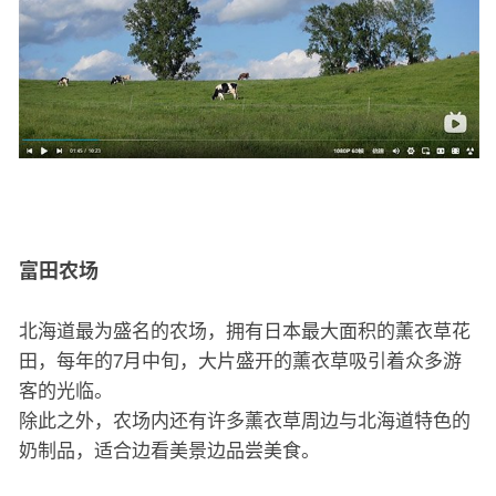
富田农场
北海道最为盛名的农场，拥有日本最大面积的薰衣草花
田，每年的7月中旬，大片盛开的薰衣草吸引着众多游
客的光临。
除此之外，农场内还有许多薰衣草周边与北海道特色的
奶制品，适合边看美景边品尝美食。