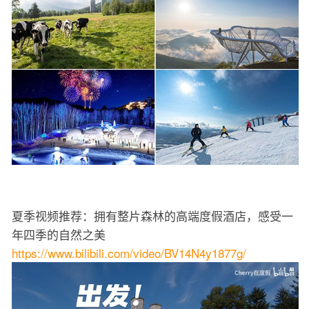
夏季视频推荐：拥有整片森林的高端度假酒店，感受一
年四季的自然之美
https://www.bilibili.com/video/BV14N4y1877g/