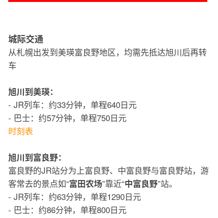
城际交通
从札幌出发到美瑛富良野地区，均需先抵达旭川后再转
车
旭川到美瑛：
- JR列车：约33分钟，单程640日元
- 巴士：约57分钟，单程750日元
时刻表
旭川到富良野：
富良野的JR站分为上富良野、中富良野与富良野站，游
客常去的景点如“
”靠近“
”站。
富田农场
中富良野
- JR列车：约63分钟，单程1290日元
- 巴士：约86分钟，单程800日元