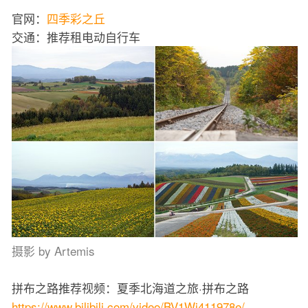
官网：
四季彩之丘
交通：推荐租电动自行车
摄影 by Artemis
拼布之路推荐视频：夏季北海道之旅·拼布之路
https://www.bilibili.com/video/BV1Wj411978e/