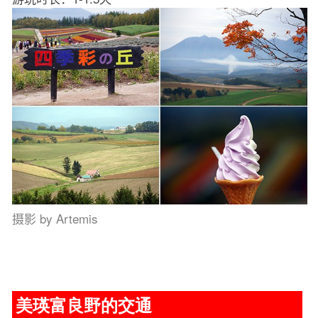
摄影 by Artemis
美瑛富良野的交通