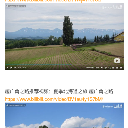
超广角之路推荐视频：夏季北海道之旅·超广角之路
https://www.bilibili.com/video/BV1au4y1S7bM/