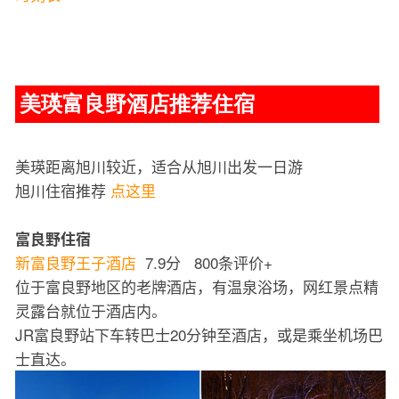
美瑛富良野酒店推荐住宿
美瑛距离旭川较近，适合从旭川出发一日游
旭川住宿推荐
点这里
富良野住宿
新富良野王子酒店
7.9分 800条评价+
位于富良野地区的老牌酒店，有温泉浴场，网红景点精
灵露台就位于酒店内。
JR富良野站下车转巴士20分钟至酒店，或是乘坐机场巴
士直达。