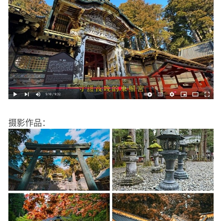
摄影作品：