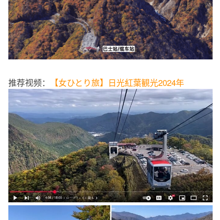
推荐视频：
【女ひとり旅】日光紅葉観光2024年