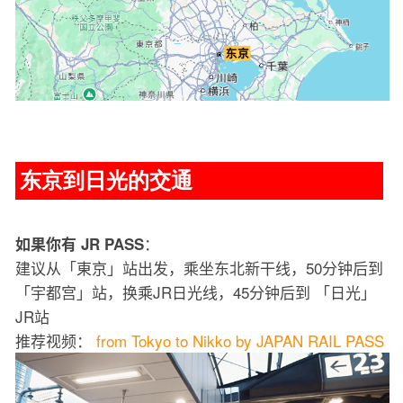
东京到日光的交通
：
如果你有 JR PASS
建议从「東京」站出发，乘坐东北新干线，50分钟后到
「宇都宫」站，换乘JR日光线，45分钟后到 「日光」
JR站
推荐视频：
from Tokyo to Nikko by JAPAN RAIL PASS