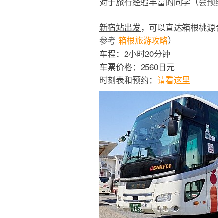
对于旅行经验丰富的同学
（
会预
新宿站出发
，可以直达箱根桃源
参考
箱根旅游攻略
）
车程：2小时20分钟
车票价格：2560日元
时刻表和预约：
请看这里