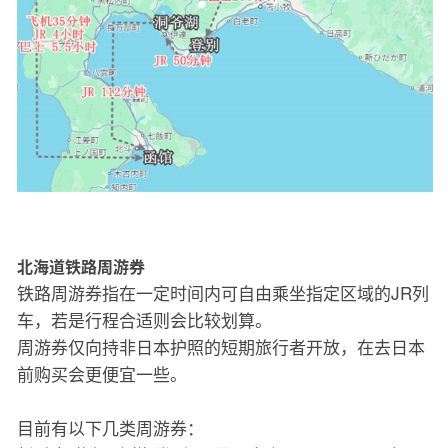
北海道铁路周游券
铁路周游券指在一定时间内可自由乘坐指定区域的JR列
车，若是行程合适则会比较划算。
周游券仅向持非日本护照的短期旅行者开放，在去日本
前购买会更便宜一些。
目前有以下几类周游券：