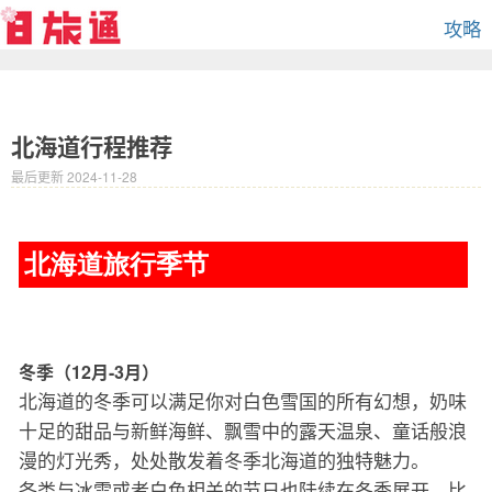
攻略
北海道行程推荐
最后更新 2024-11-28
北海道旅行季节
冬季（12月-3月）
北海道的冬季可以满足你对白色雪国的所有幻想，奶味
十足的甜品与新鲜海鲜、飘雪中的露天温泉、童话般浪
漫的灯光秀，处处散发着冬季北海道的独特魅力。
各类与冰雪或者白色相关的节日也陆续在冬季展开，比