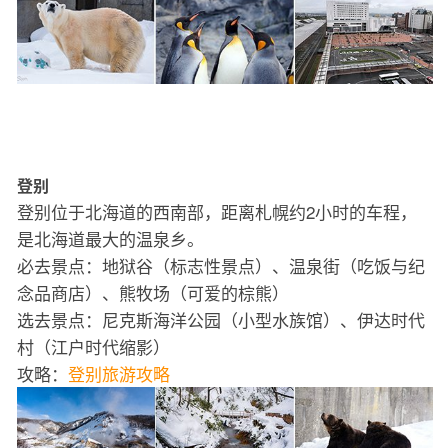
登别
登别位于北海道的西南部，距离札幌约2小时的车程，
是北海道最大的温泉乡。
必去景点：地狱谷（标志性景点）、温泉街（吃饭与纪
念品商店）、熊牧场（可爱的棕熊）
选去景点：尼克斯海洋公园（小型水族馆）、伊达时代
村（江户时代缩影）
攻略：
登别旅游攻略