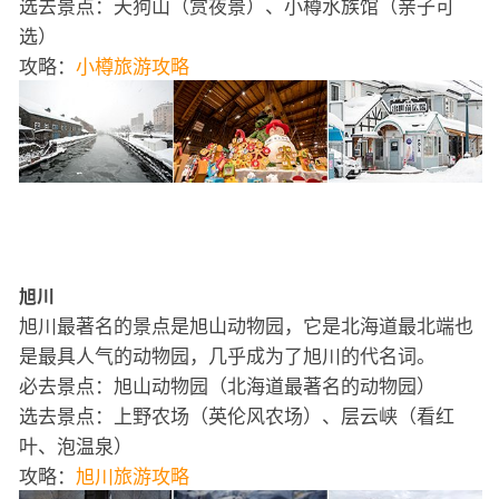
选去景点：天狗山（赏夜景）、小樽水族馆（亲子可
选）
攻略：
小樽旅游攻略
旭川
旭川最著名的景点是旭山动物园，它是北海道最北端也
是最具人气的动物园，几乎成为了旭川的代名词。
必去景点：旭山动物园（北海道最著名的动物园）
选去景点：上野农场（英伦风农场）、层云峡（看红
叶、泡温泉）
攻略：
旭川旅游攻略