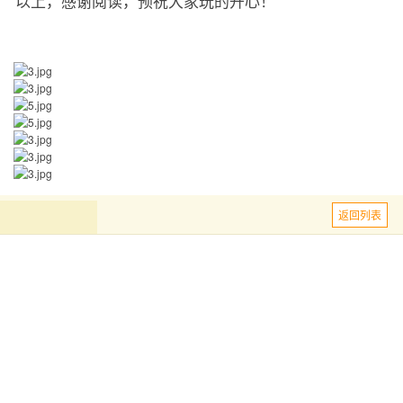
以上，感谢阅读，预祝大家玩的开心！
返回列表