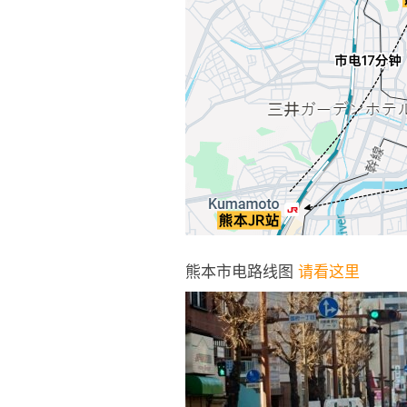
熊本市电路线图
请看这里