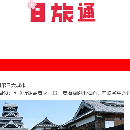
州第三大城市
周边：可以近距离看火山口，看海豚跳出海面，在峡谷中泛