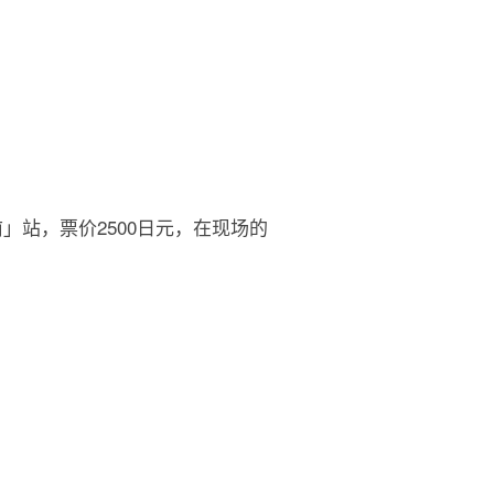
」站，票价2500日元，在现场的